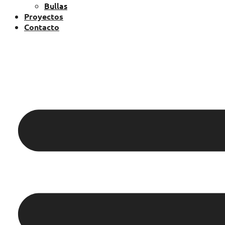
Bullas
Proyectos
Contacto