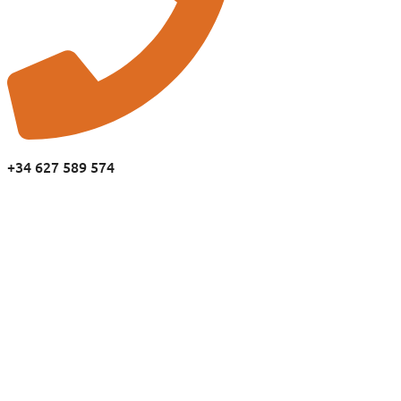
+34 627 589 574