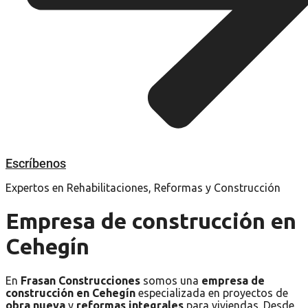
Escríbenos
Expertos en Rehabilitaciones, Reformas y Construcción
Empresa de construcción en
Cehegín
En
Frasan Construcciones
somos una
empresa de
construcción en Cehegín
especializada en proyectos de
obra nueva
y
reformas integrales
para viviendas. Desde