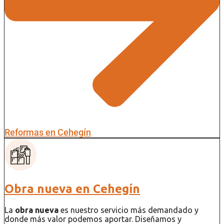
Reformas en Cehegín
Obra nueva en Cehegín
La
obra nueva
es nuestro servicio más demandado y
donde más valor podemos aportar. Diseñamos y