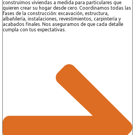
construimos viviendas a medida para particulares que
quieren crear su hogar desde cero. Coordinamos todas las
fases de la construcción: excavación, estructura,
albañilería, instalaciones, revestimientos, carpintería y
acabados finales. Nos aseguramos de que cada detalle
cumpla con tus expectativas.