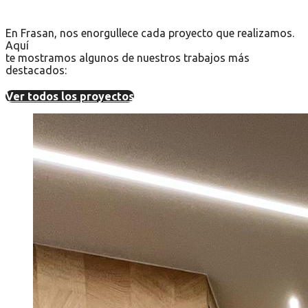
En Frasan, nos enorgullece cada proyecto que realizamos.
Aquí
te mostramos algunos de nuestros trabajos más
destacados:
Ver todos los proyectos