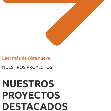
Leer más de Obra nueva
NUESTROS PROYECTOS
NUESTROS
PROYECTOS
DESTACADOS