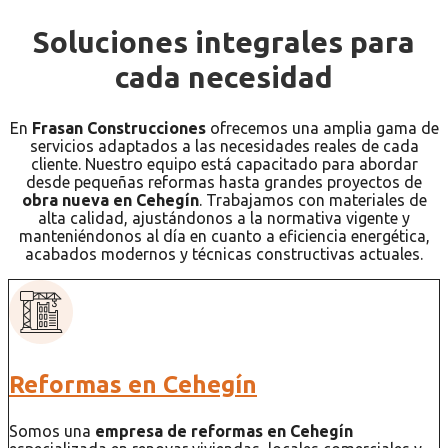
Soluciones integrales para
cada necesidad
En
Frasan Construcciones
ofrecemos una amplia gama de
servicios adaptados a las necesidades reales de cada
cliente. Nuestro equipo está capacitado para abordar
desde pequeñas reformas hasta grandes proyectos de
obra nueva en Cehegín
. Trabajamos con materiales de
alta calidad, ajustándonos a la normativa vigente y
manteniéndonos al día en cuanto a eficiencia energética,
acabados modernos y técnicas constructivas actuales.
Reformas en Cehegín
Somos una
empresa de reformas en Cehegín