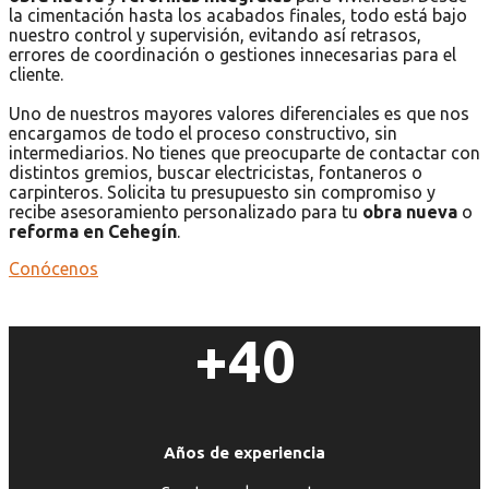
la cimentación hasta los acabados finales, todo está bajo
nuestro control y supervisión, evitando así retrasos,
errores de coordinación o gestiones innecesarias para el
cliente.
Uno de nuestros mayores valores diferenciales es que nos
encargamos de todo el proceso constructivo, sin
intermediarios. No tienes que preocuparte de contactar con
distintos gremios, buscar electricistas, fontaneros o
carpinteros. Solicita tu presupuesto sin compromiso y
recibe asesoramiento personalizado para tu
obra nueva
o
reforma en Cehegín
.
Conócenos
+40
Años de experiencia